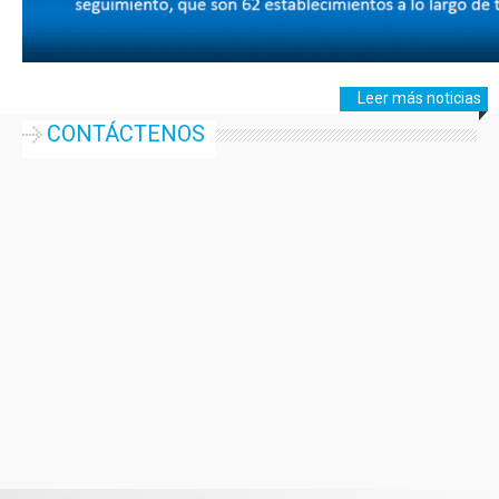
Leer más noticias
CONTÁCTENOS