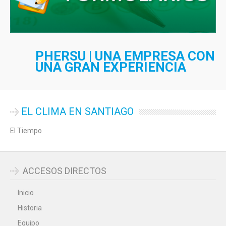
PHERSU | UNA EMPRESA CON
UNA GRAN EXPERIENCIA
EL CLIMA EN SANTIAGO
El Tiempo
ACCESOS DIRECTOS
Inicio
Historia
Equipo