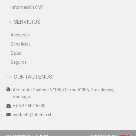
Información CMF
SERVICIOS
Asesorías
Beneficios
Salud
Seguros
CONTÁCTENOS!
Almirante Pastene N°185, Oficina N°905, Providencia,
Santiago
+ 56 2 2604 6530
contacto@phersu.cl