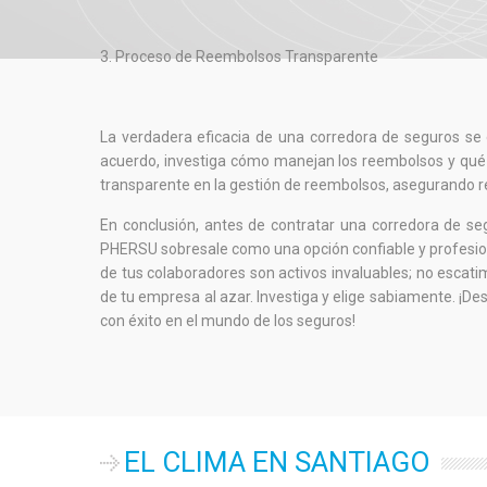
3. Proceso de Reembolsos Transparente
La verdadera eficacia de una corredora de seguros se
acuerdo, investiga cómo manejan los reembolsos y qué 
transparente en la gestión de reembolsos, asegurando re
En conclusión, antes de contratar una corredora de seg
PHERSU sobresale como una opción confiable y profesion
de tus colaboradores son activos invaluables; no escati
de tu empresa al azar. Investiga y elige sabiamente. ¡
con éxito en el mundo de los seguros!
EL CLIMA EN SANTIAGO