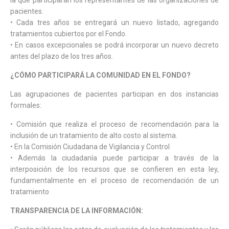
pacientes.
• Cada tres años se entregará un nuevo listado, agregando
tratamientos cubiertos por el Fondo.
• En casos excepcionales se podrá incorporar un nuevo decreto
antes del plazo de los tres años.
¿CÓMO PARTICIPARÁ LA COMUNIDAD EN EL FONDO?
Las agrupaciones de pacientes participan en dos instancias
formales:
• Comisión que realiza el proceso de recomendación para la
inclusión de un tratamiento de alto costo al sistema.
• En la Comisión Ciudadana de Vigilancia y Control
• Además la ciudadanía puede participar a través de la
interposición de los recursos que se confieren en esta ley,
fundamentalmente en el proceso de recomendación de un
tratamiento
TRANSPARENCIA DE LA INFORMACIÓN: