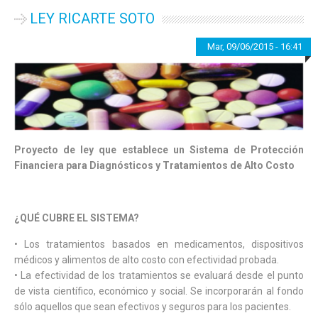
LEY RICARTE SOTO
Mar, 09/06/2015 - 16:41
—
admin
Proyecto de ley que establece un Sistema de Protección
Financiera para Diagnósticos y Tratamientos de Alto Costo
¿QUÉ CUBRE EL SISTEMA?
• Los tratamientos basados en medicamentos, dispositivos
médicos y alimentos de alto costo con efectividad probada.
• La efectividad de los tratamientos se evaluará desde el punto
de vista científico, económico y social. Se incorporarán al fondo
sólo aquellos que sean efectivos y seguros para los pacientes.