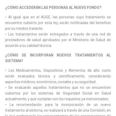
¿CÓMO ACCEDERÁN LAS PERSONAS AL NUEVO FONDO?
• Al igual que en el AUGE, las personas cuyo tratamiento se
encuentre cubierto por esta ley, serán notificadas del beneficio
por su médico tratante.
• Los tratamientos serán entregados a través de una red de
prestadores de salud aprobados por el Ministerio de Salud de
acuerdo a su calidad técnica.
¿CÓMO SE INCORPORAN NUEVOS TRATAMIENTOS AL
SISTEMA?
• Los Medicamentos, Dispositivos y Alimentos de alto costo
serán evaluados técnica y científicamente, considerando
aspectos médicos, económicos, sociales y su seguridad.
• Se evaluarán aquellos tratamientos que no se encuentren
cubiertos por los sistemas de Seguridad Social en Salud
actualmente, y que cumplan con los requisitos ya mencionados.
• La recomendación para la incorporación de un nuevo
tratamiento al sistema, se realizará a través de una Comisión, en
la que participarán los representantes de las organizaciones de