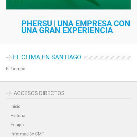
PHERSU | UNA EMPRESA CON
UNA GRAN EXPERIENCIA
EL CLIMA EN SANTIAGO
El Tiempo
ACCESOS DIRECTOS
Inicio
Historia
Equipo
Información CMF