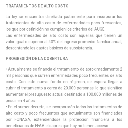
TRATAMIENTOS DE ALTO COSTO
La ley se encuentra diseñada justamente para incorporar los
tratamientos de alto costo de enfermedades poco frecuentes,
los que por definición no cumplen los criterios del AUGE.
Las enfermedades de alto costo son aquellas que tienen un
valor igual o superior al 40% del ingreso promedio familiar anual,
descontando los gastos básicos de subsistencia.
PROGRESIÓN DE LA COBERTURA
• Actualmente se financia el tratamiento de aproximadamente 2
mil personas que sufren enfermedades poco frecuentes de alto
costo. Con este nuevo fondo en régimen, se espera llegar a
cubrir el tratamiento a cerca de 20.000 personas, lo que significa
aumentar el presupuesto actual destinado a 100.000 millones de
pesos en 4 años.
• En el primer decreto, se incorporarán todos los tratamientos de
alto costo y poco frecuentes que actualmente son financiados
por FONASA, extendiéndose la protección financiera a los
beneficiarios de FFAA e Isapres que hoy no tienen acceso.