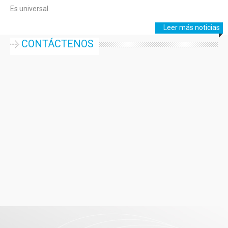
Es universal.
Leer más noticias
CONTÁCTENOS