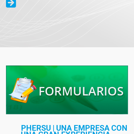
PHERSU | UNA EMPRESA CON