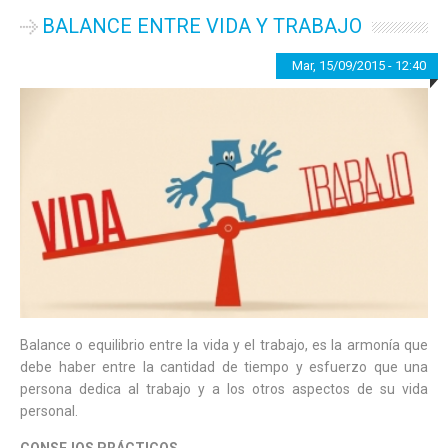
BALANCE ENTRE VIDA Y TRABAJO
Mar, 15/09/2015 - 12:40
—
admin
Balance o equilibrio entre la vida y el trabajo, es la armonía que
debe haber entre la cantidad de tiempo y esfuerzo que una
persona dedica al trabajo y a los otros aspectos de su vida
personal.
CONSEJOS PRÁCTICOS