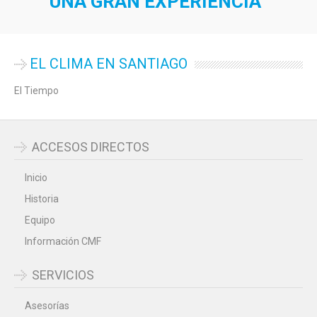
UNA GRAN EXPERIENCIA
EL CLIMA EN SANTIAGO
El Tiempo
ACCESOS DIRECTOS
Inicio
Historia
Equipo
Información CMF
SERVICIOS
Asesorías