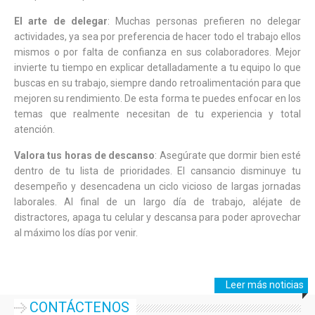
El arte de delegar
: Muchas personas prefieren no delegar
actividades, ya sea por preferencia de hacer todo el trabajo ellos
mismos o por falta de confianza en sus colaboradores. Mejor
invierte tu tiempo en explicar detalladamente a tu equipo lo que
buscas en su trabajo, siempre dando retroalimentación para que
mejoren su rendimiento. De esta forma te puedes enfocar en los
temas que realmente necesitan de tu experiencia y total
atención.
Valora tus horas de descanso
: Asegúrate que dormir bien esté
dentro de tu lista de prioridades. El cansancio disminuye tu
desempeño y desencadena un ciclo vicioso de largas jornadas
laborales. Al final de un largo día de trabajo, aléjate de
distractores, apaga tu celular y descansa para poder aprovechar
al máximo los días por venir.
Leer más noticias
CONTÁCTENOS